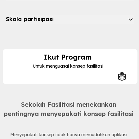
Skala partisipasi
Ikut Program
Untuk menguasai konsep fasilitasi
Sekolah Fasilitasi menekankan
pentingnya menyepakati konsep fasilitasi
Menyepakati konsep tidak hanya memudahkan aplikasi