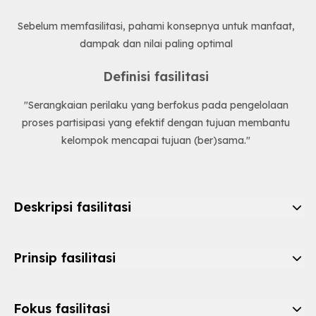
Sebelum memfasilitasi, pahami konsepnya untuk manfaat,
dampak dan nilai paling optimal
Definisi fasilitasi
"Serangkaian perilaku yang berfokus pada pengelolaan
proses partisipasi yang efektif dengan tujuan membantu
kelompok mencapai tujuan (ber)sama."
Deskripsi fasilitasi
Prinsip fasilitasi
Fokus fasilitasi